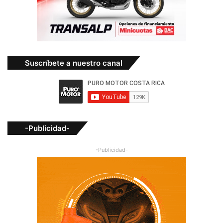
Suscríbete a nuestro canal
-Publicidad-
-Publicidad-