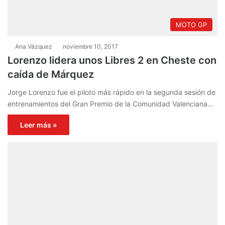
MOTO GP
Ana Vázquez
noviembre 10, 2017
Lorenzo lidera unos Libres 2 en Cheste con
caída de Márquez
Jorge Lorenzo fue el piloto más rápido en la segunda sesión de
entrenamientos del Gran Premio de la Comunidad Valenciana…
Leer más »