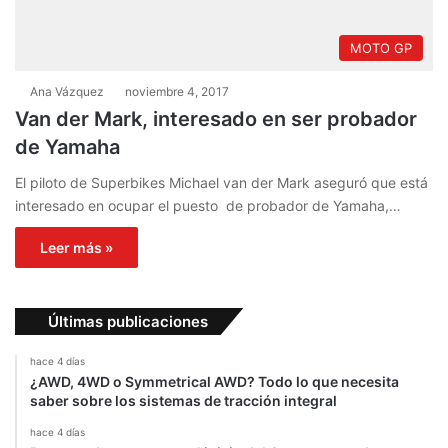
MOTO GP
Ana Vázquez
noviembre 4, 2017
Van der Mark, interesado en ser probador
de Yamaha
El piloto de Superbikes Michael van der Mark aseguró que está
interesado en ocupar el puesto de probador de Yamaha,…
Leer más »
Últimas publicaciones
hace 4 días
¿AWD, 4WD o Symmetrical AWD? Todo lo que necesita
saber sobre los sistemas de tracción integral
hace 4 días