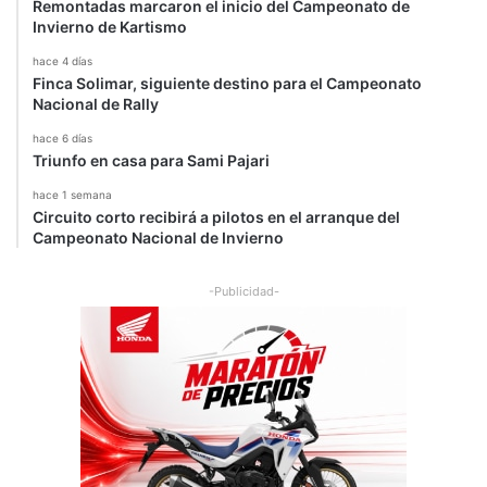
Remontadas marcaron el inicio del Campeonato de
Invierno de Kartismo
hace 4 días
Finca Solimar, siguiente destino para el Campeonato
Nacional de Rally
hace 6 días
Triunfo en casa para Sami Pajari
hace 1 semana
Circuito corto recibirá a pilotos en el arranque del
Campeonato Nacional de Invierno
-Publicidad-