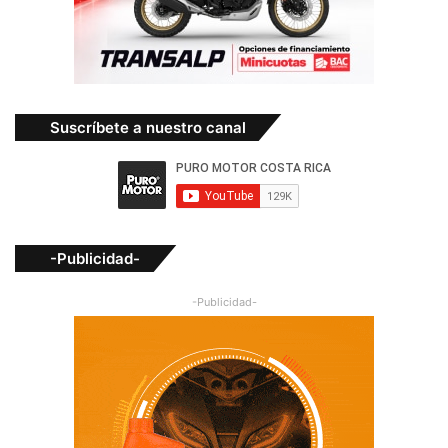
Suscríbete a nuestro canal
-Publicidad-
-Publicidad-