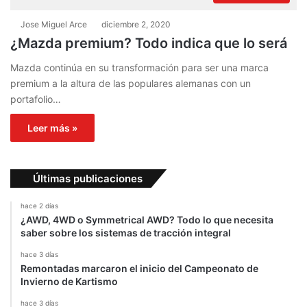
Jose Miguel Arce
diciembre 2, 2020
¿Mazda premium? Todo indica que lo será
Mazda continúa en su transformación para ser una marca
premium a la altura de las populares alemanas con un
portafolio…
Leer más »
Últimas publicaciones
hace 2 días
¿AWD, 4WD o Symmetrical AWD? Todo lo que necesita
saber sobre los sistemas de tracción integral
hace 3 días
Remontadas marcaron el inicio del Campeonato de
Invierno de Kartismo
hace 3 días