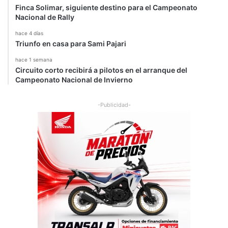
Finca Solimar, siguiente destino para el Campeonato
Nacional de Rally
hace 4 días
Triunfo en casa para Sami Pajari
hace 1 semana
Circuito corto recibirá a pilotos en el arranque del
Campeonato Nacional de Invierno
-Publicidad-