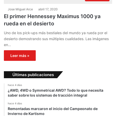
Jose Miguel Arce
abril 17, 2020
El primer Hennessey Maximus 1000 ya
rueda en el desierto
Uno de los pick-ups más bestiales del mundo ya rueda por el
desierto demostrando sus múltiples cualidades. Las imágenes
en…
Leer más »
Últimas publicaciones
hace 4 días
¿AWD, 4WD o Symmetrical AWD? Todo lo que necesita
saber sobre los sistemas de tracción integral
hace 4 días
Remontadas marcaron el inicio del Campeonato de
Invierno de Kartismo