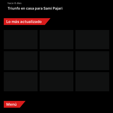
hace 6 días
Triunfo en casa para Sami Pajari
Lo más actualizado
Menú