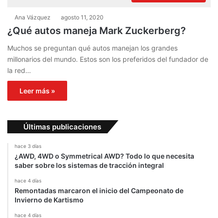
Ana Vázquez
agosto 11, 2020
¿Qué autos maneja Mark Zuckerberg?
Muchos se preguntan qué autos manejan los grandes
millonarios del mundo. Estos son los preferidos del fundador de
la red…
Leer más »
Últimas publicaciones
hace 3 días
¿AWD, 4WD o Symmetrical AWD? Todo lo que necesita
saber sobre los sistemas de tracción integral
hace 4 días
Remontadas marcaron el inicio del Campeonato de
Invierno de Kartismo
hace 4 días