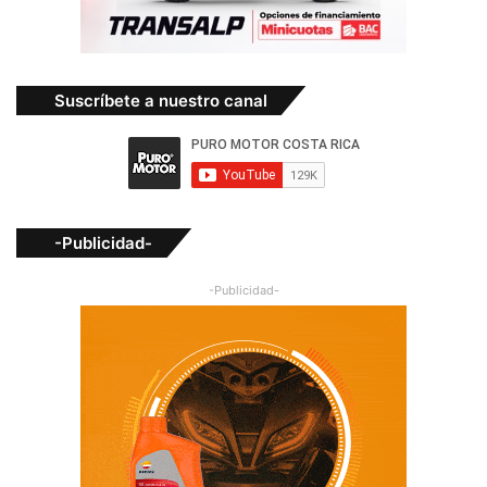
Suscríbete a nuestro canal
-Publicidad-
-Publicidad-