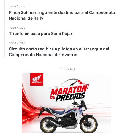
hace 2 días
Finca Solimar, siguiente destino para el Campeonato
Nacional de Rally
hace 4 días
Triunfo en casa para Sami Pajari
hace 7 días
Circuito corto recibirá a pilotos en el arranque del
Campeonato Nacional de Invierno
-Publicidad-