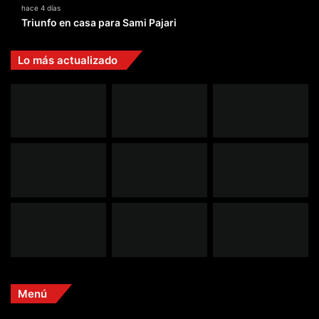
hace 4 días
Triunfo en casa para Sami Pajari
Lo más actualizado
Menú