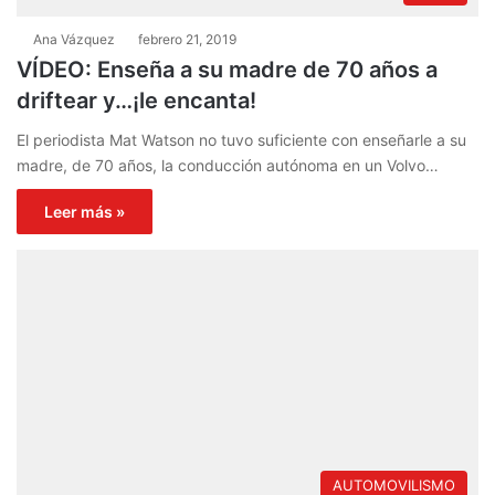
Ana Vázquez
febrero 21, 2019
VÍDEO: Enseña a su madre de 70 años a
driftear y…¡le encanta!
El periodista Mat Watson no tuvo suficiente con enseñarle a su
madre, de 70 años, la conducción autónoma en un Volvo…
Leer más »
AUTOMOVILISMO