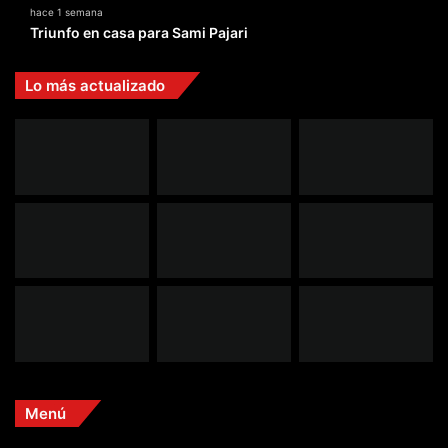
hace 1 semana
Triunfo en casa para Sami Pajari
Lo más actualizado
Menú