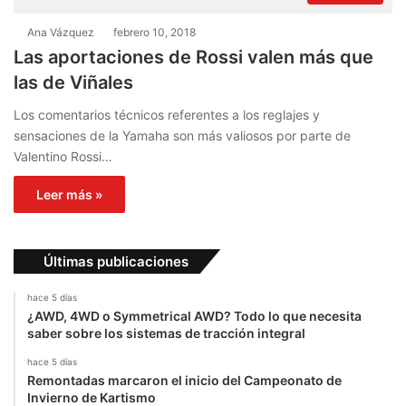
Ana Vázquez
febrero 10, 2018
Las aportaciones de Rossi valen más que
las de Viñales
Los comentarios técnicos referentes a los reglajes y
sensaciones de la Yamaha son más valiosos por parte de
Valentino Rossi…
Leer más »
Últimas publicaciones
hace 5 días
¿AWD, 4WD o Symmetrical AWD? Todo lo que necesita
saber sobre los sistemas de tracción integral
hace 5 días
Remontadas marcaron el inicio del Campeonato de
Invierno de Kartismo