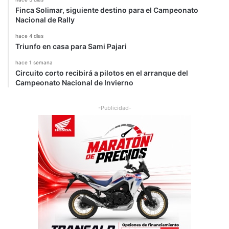
Finca Solimar, siguiente destino para el Campeonato
Nacional de Rally
hace 4 días
Triunfo en casa para Sami Pajari
hace 1 semana
Circuito corto recibirá a pilotos en el arranque del
Campeonato Nacional de Invierno
-Publicidad-