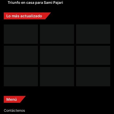
Triunfo en casa para Sami Pajari
Lo más actualizado
Menú
Contáctenos