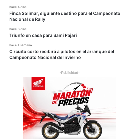
hace 4 días
Finca Solimar, siguiente destino para el Campeonato
Nacional de Rally
hace 6 días
Triunfo en casa para Sami Pajari
hace 1 semana
Circuito corto recibirá a pilotos en el arranque del
Campeonato Nacional de Invierno
-Publicidad-