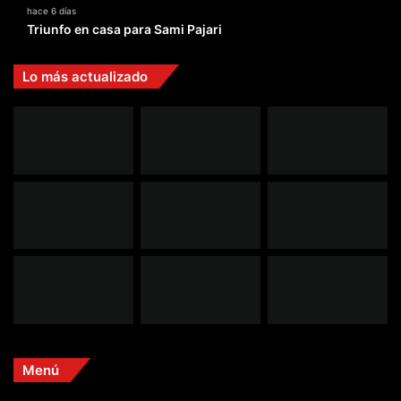
hace 6 días
Triunfo en casa para Sami Pajari
Lo más actualizado
Menú