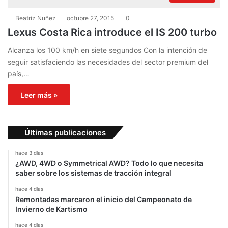
Beatriz Nuñez
octubre 27, 2015
0
Lexus Costa Rica introduce el IS 200 turbo
Alcanza los 100 km/h en siete segundos Con la intención de
seguir satisfaciendo las necesidades del sector premium del
país,…
Leer más »
Últimas publicaciones
hace 3 días
¿AWD, 4WD o Symmetrical AWD? Todo lo que necesita
saber sobre los sistemas de tracción integral
hace 4 días
Remontadas marcaron el inicio del Campeonato de
Invierno de Kartismo
hace 4 días