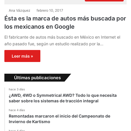
Ana Vázquez
febrero 10, 2017
Ésta es la marca de autos más buscada por
los mexicanos en Google
El fabricante de autos más buscado en México en Internet el
año pasado fue, según un estudio realizado por la…
Leer más »
Últimas publicaciones
hace 3 días
¿AWD, 4WD o Symmetrical AWD? Todo lo que necesita
saber sobre los sistemas de tracción integral
hace 4 días
Remontadas marcaron el inicio del Campeonato de
Invierno de Kartismo
hace 4 días