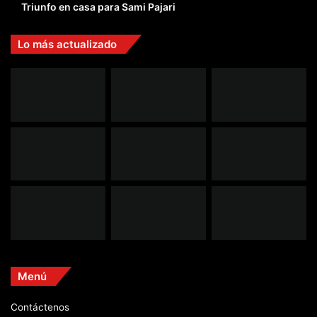
Triunfo en casa para Sami Pajari
Lo más actualizado
Menú
Contáctenos