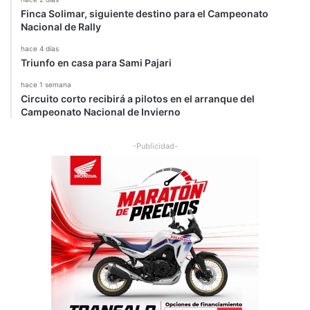
Finca Solimar, siguiente destino para el Campeonato
Nacional de Rally
hace 4 días
Triunfo en casa para Sami Pajari
hace 1 semana
Circuito corto recibirá a pilotos en el arranque del
Campeonato Nacional de Invierno
-Publicidad-