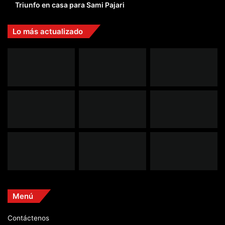
Triunfo en casa para Sami Pajari
Lo más actualizado
Menú
Contáctenos