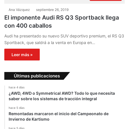
Ana Vázquez
septiembre 26, 2019
El imponente Audi RS Q3 Sportback llega
con 400 caballos
Audi ha presentado su nuevo SUV deportivo premium, el RS Q3
Sportback, que saldrá a la venta en Europa en…
Leer más »
Últimas publicaciones
hace 4 días
¿AWD, 4WD o Symmetrical AWD? Todo lo que necesita
saber sobre los sistemas de tracción integral
hace 5 días
Remontadas marcaron el inicio del Campeonato de
Invierno de Kartismo
hace 5 días