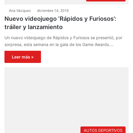
Ana Vázquez
diciembre 14, 2019
Nuevo videojuego ‘Rápidos y Furiosos’:
tráiler y lanzamiento
Un nuevo videojuego de Rápidos y Furiosos se presentó, por
sorpresa, esta semana en la gala de los Game Awards.…
Leer más »
AUTOS DEPORTIVOS