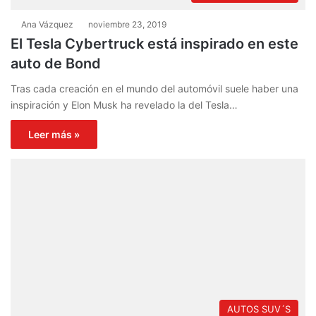
Ana Vázquez
noviembre 23, 2019
El Tesla Cybertruck está inspirado en este
auto de Bond
Tras cada creación en el mundo del automóvil suele haber una
inspiración y Elon Musk ha revelado la del Tesla…
Leer más »
AUTOS SUV´S