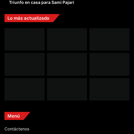
Triunfo en casa para Sami Pajari
Lo más actualizado
Menú
Contáctenos