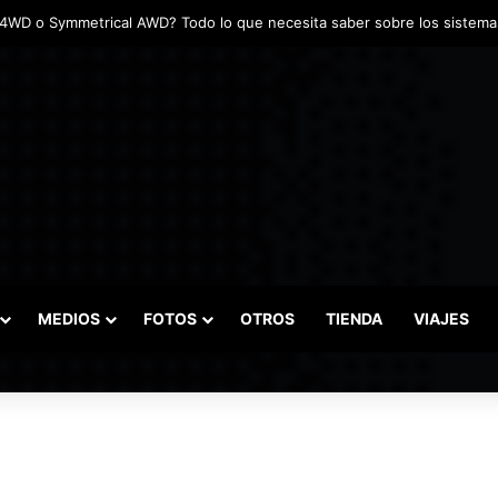
MEDIOS
FOTOS
OTROS
TIENDA
VIAJES