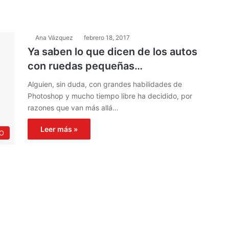
Ana Vázquez
febrero 18, 2017
Ya saben lo que dicen de los autos
con ruedas pequeñas…
Alguien, sin duda, con grandes habilidades de
Photoshop y mucho tiempo libre ha decidido, por
razones que van más allá…
Leer más »
O