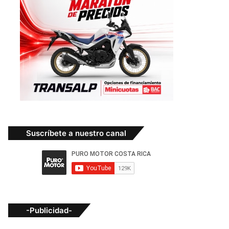
Suscríbete a nuestro canal
-Publicidad-