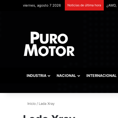
viernes, agosto 7 2026
Noticias de última hora
INDUSTRIA
NACIONAL
INTERNACIONAL
Inicio
/
Lada Xray