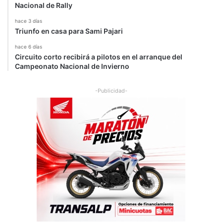
Nacional de Rally
hace 3 días
Triunfo en casa para Sami Pajari
hace 6 días
Circuito corto recibirá a pilotos en el arranque del
Campeonato Nacional de Invierno
-Publicidad-