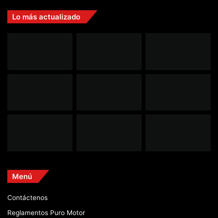
Lo más actualizado
Menú
Contáctenos
Reglamentos Puro Motor