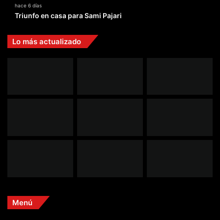
hace 6 días
Triunfo en casa para Sami Pajari
Lo más actualizado
Menú