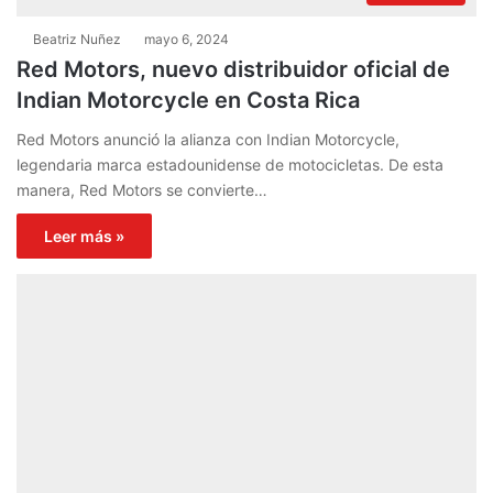
Beatriz Nuñez
mayo 6, 2024
Red Motors, nuevo distribuidor oficial de
Indian Motorcycle en Costa Rica
Red Motors anunció la alianza con Indian Motorcycle,
legendaria marca estadounidense de motocicletas. De esta
manera, Red Motors se convierte…
Leer más »