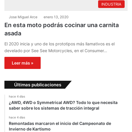
INDUSTRIA
Jose Miguel Arce
enero 13, 2020
En esta moto podrás cocinar una carnita
asada
El 2020 inicia y uno de los prototipos más llamativos es el
develado por See See Motorcycles, en el Consumer…
Leer más »
Últimas publicaciones
hace 4 días
¿AWD, 4WD o Symmetrical AWD? Todo lo que necesita
saber sobre los sistemas de tracción integral
hace 4 días
Remontadas marcaron el inicio del Campeonato de
Invierno de Kartismo