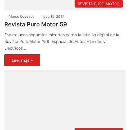
REVISTA PURO MOTOR
Marco Quesada
mayo 19, 2017
Revista Puro Motor 59
Espere unos segundos mientras carga la edición digital de la
Revista Puro Motor #59. Especial de Autos Híbridos y
Eléctricos…
Leer más »