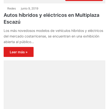
Redes
junio 9, 2019
Autos híbridos y eléctricos en Multiplaza
Escazú
Los más novedosos modelos de vehículos híbridos y eléctricos
del mercado costarricense, se encuentran en una exhibición
abierta al público…
Leer más »