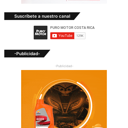
Suscríbete a nuestro canal
-Publicidad-
-Publicidad-