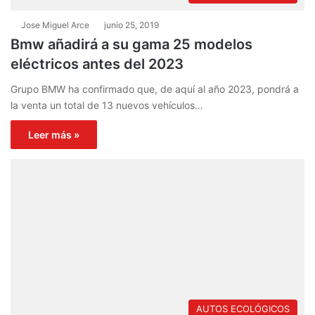
Jose Miguel Arce
junio 25, 2019
Bmw añadirá a su gama 25 modelos
eléctricos antes del 2023
Grupo BMW ha confirmado que, de aquí al año 2023, pondrá a
la venta un total de 13 nuevos vehículos…
Leer más »
AUTOS ECOLÓGICOS