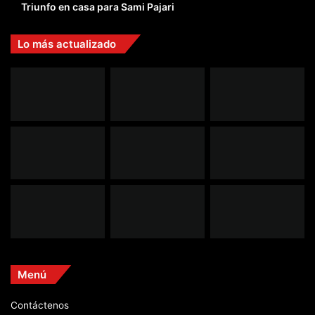
Triunfo en casa para Sami Pajari
Lo más actualizado
Menú
Contáctenos