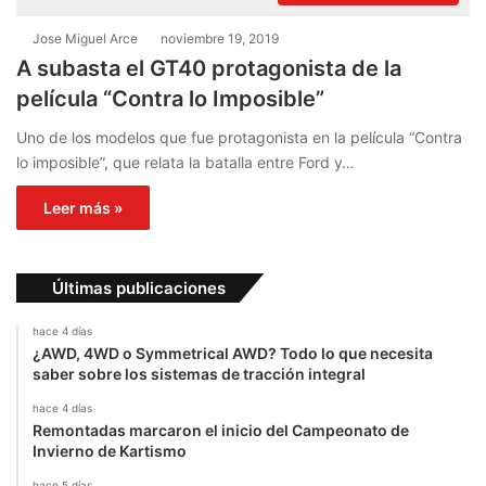
Jose Miguel Arce
noviembre 19, 2019
A subasta el GT40 protagonista de la
película “Contra lo Imposible”
Uno de los modelos que fue protagonista en la película “Contra
lo imposible”, que relata la batalla entre Ford y…
Leer más »
Últimas publicaciones
hace 4 días
¿AWD, 4WD o Symmetrical AWD? Todo lo que necesita
saber sobre los sistemas de tracción integral
hace 4 días
Remontadas marcaron el inicio del Campeonato de
Invierno de Kartismo
hace 5 días