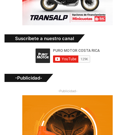
Suscríbete a nuestro canal
-Publicidad-
-Publicidad-