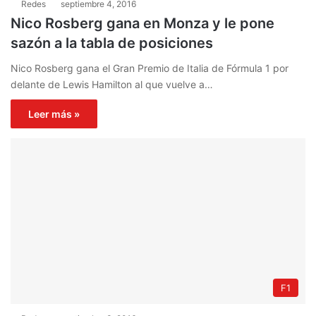
Redes
septiembre 4, 2016
Nico Rosberg gana en Monza y le pone
sazón a la tabla de posiciones
Nico Rosberg gana el Gran Premio de Italia de Fórmula 1 por
delante de Lewis Hamilton al que vuelve a…
Leer más »
F1