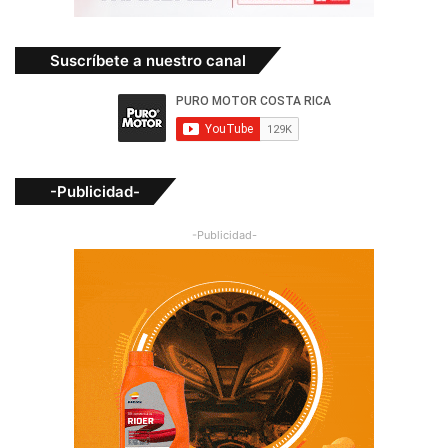
Suscríbete a nuestro canal
-Publicidad-
-Publicidad-