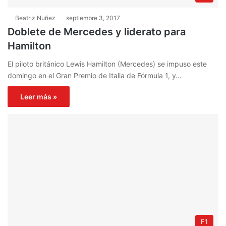
Beatriz Nuñez
septiembre 3, 2017
Doblete de Mercedes y liderato para
Hamilton
El piloto británico Lewis Hamilton (Mercedes) se impuso este
domingo en el Gran Premio de Italia de Fórmula 1, y…
Leer más »
F1