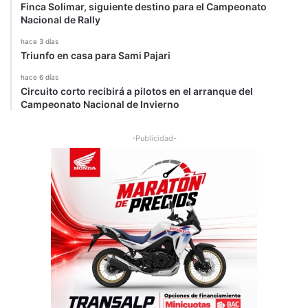
Finca Solimar, siguiente destino para el Campeonato
Nacional de Rally
hace 3 días
Triunfo en casa para Sami Pajari
hace 6 días
Circuito corto recibirá a pilotos en el arranque del
Campeonato Nacional de Invierno
-Publicidad-