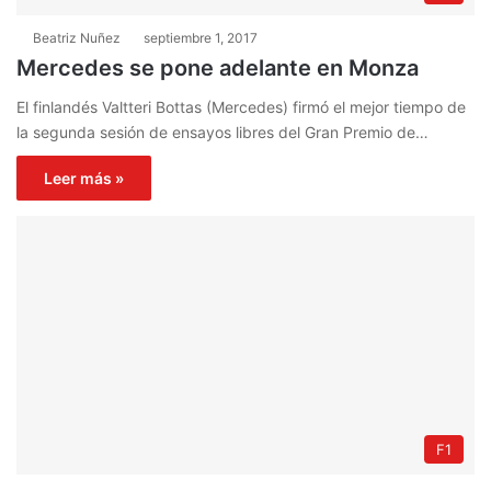
Beatriz Nuñez
septiembre 1, 2017
Mercedes se pone adelante en Monza
El finlandés Valtteri Bottas (Mercedes) firmó el mejor tiempo de
la segunda sesión de ensayos libres del Gran Premio de…
Leer más »
F1