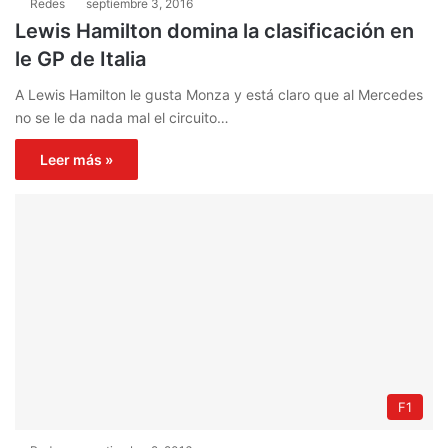
Redes
septiembre 3, 2016
Lewis Hamilton domina la clasificación en
le GP de Italia
A Lewis Hamilton le gusta Monza y está claro que al Mercedes
no se le da nada mal el circuito…
Leer más »
F1