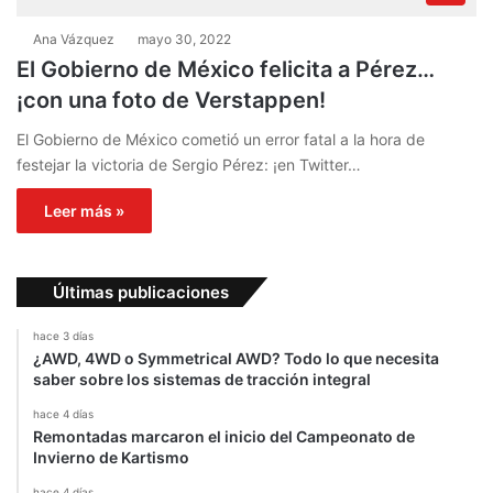
Ana Vázquez
mayo 30, 2022
El Gobierno de México felicita a Pérez…
¡con una foto de Verstappen!
El Gobierno de México cometió un error fatal a la hora de
festejar la victoria de Sergio Pérez: ¡en Twitter…
Leer más »
Últimas publicaciones
hace 3 días
¿AWD, 4WD o Symmetrical AWD? Todo lo que necesita
saber sobre los sistemas de tracción integral
hace 4 días
Remontadas marcaron el inicio del Campeonato de
Invierno de Kartismo
hace 4 días