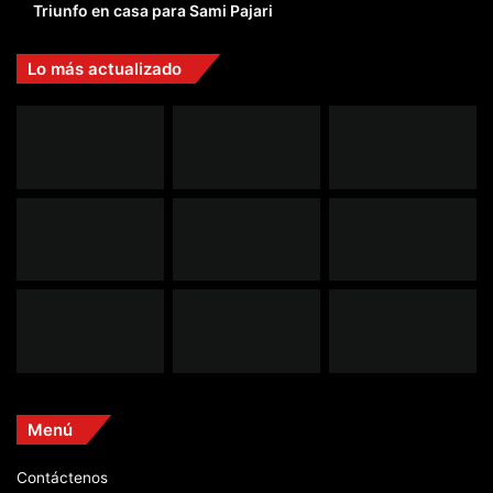
Triunfo en casa para Sami Pajari
Lo más actualizado
Menú
Contáctenos