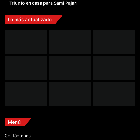
Triunfo en casa para Sami Pajari
Lo más actualizado
Menú
Contáctenos