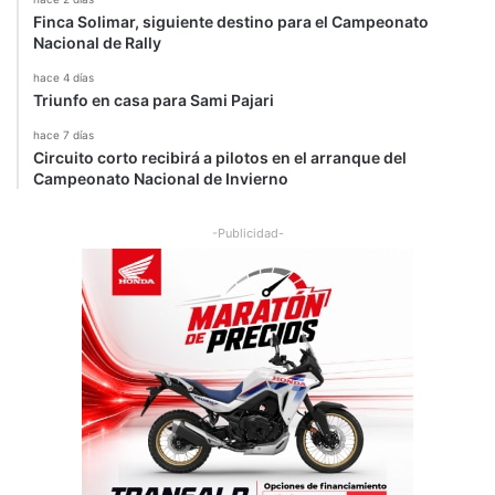
Finca Solimar, siguiente destino para el Campeonato
Nacional de Rally
hace 4 días
Triunfo en casa para Sami Pajari
hace 7 días
Circuito corto recibirá a pilotos en el arranque del
Campeonato Nacional de Invierno
-Publicidad-