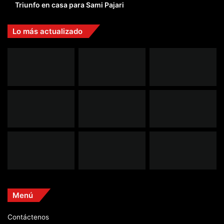
Triunfo en casa para Sami Pajari
Lo más actualizado
Menú
Contáctenos