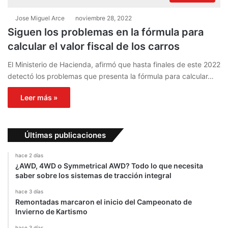
Jose Miguel Arce
noviembre 28, 2022
Siguen los problemas en la fórmula para
calcular el valor fiscal de los carros
El Ministerio de Hacienda, afirmó que hasta finales de este 2022
detectó los problemas que presenta la fórmula para calcular…
Leer más »
Últimas publicaciones
hace 2 días
¿AWD, 4WD o Symmetrical AWD? Todo lo que necesita
saber sobre los sistemas de tracción integral
hace 3 días
Remontadas marcaron el inicio del Campeonato de
Invierno de Kartismo
hace 3 días