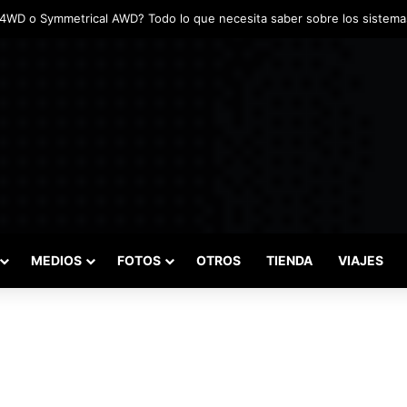
MEDIOS
FOTOS
OTROS
TIENDA
VIAJES