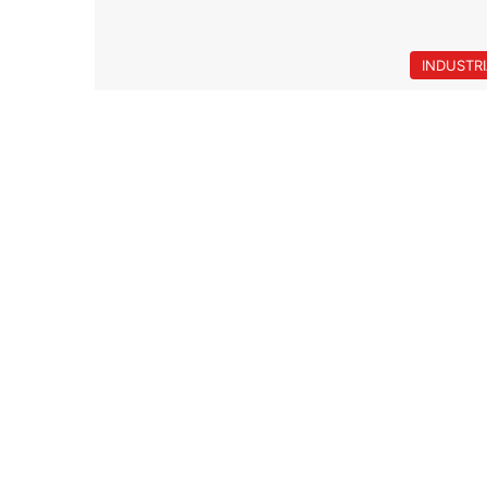
INDUSTR