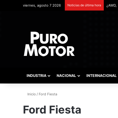
viernes, agosto 7 2026
Noticias de última hora
INDUSTRIA
NACIONAL
INTERNACIONAL
Inicio
/
Ford Fiesta
Ford Fiesta