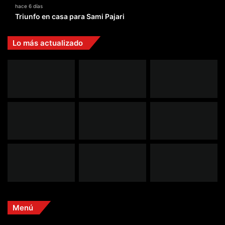
hace 6 días
Triunfo en casa para Sami Pajari
Lo más actualizado
Menú