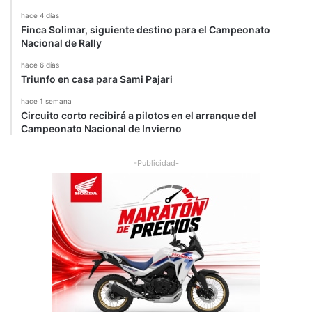
hace 4 días
Finca Solimar, siguiente destino para el Campeonato
Nacional de Rally
hace 6 días
Triunfo en casa para Sami Pajari
hace 1 semana
Circuito corto recibirá a pilotos en el arranque del
Campeonato Nacional de Invierno
-Publicidad-