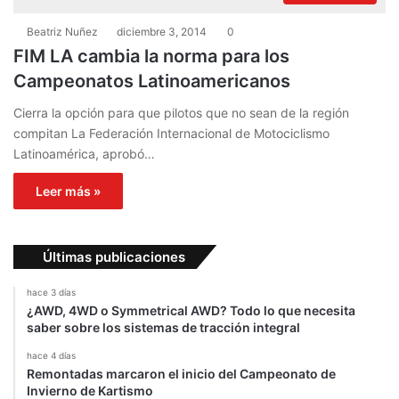
Beatriz Nuñez
diciembre 3, 2014
0
FIM LA cambia la norma para los
Campeonatos Latinoamericanos
Cierra la opción para que pilotos que no sean de la región
compitan La Federación Internacional de Motociclismo
Latinoamérica, aprobó…
Leer más »
Últimas publicaciones
hace 3 días
¿AWD, 4WD o Symmetrical AWD? Todo lo que necesita
saber sobre los sistemas de tracción integral
hace 4 días
Remontadas marcaron el inicio del Campeonato de
Invierno de Kartismo