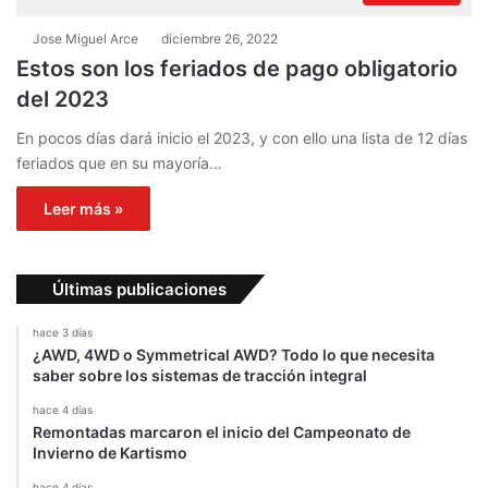
Jose Miguel Arce
diciembre 26, 2022
Estos son los feriados de pago obligatorio
del 2023
En pocos días dará inicio el 2023, y con ello una lista de 12 días
feriados que en su mayoría…
Leer más »
Últimas publicaciones
hace 3 días
¿AWD, 4WD o Symmetrical AWD? Todo lo que necesita
saber sobre los sistemas de tracción integral
hace 4 días
Remontadas marcaron el inicio del Campeonato de
Invierno de Kartismo
hace 4 días