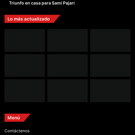
Triunfo en casa para Sami Pajari
Lo más actualizado
Menú
Contáctenos