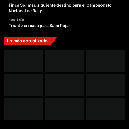
Finca Solimar, siguiente destino para el Campeonato
Nacional de Rally
hace 5 días
Triunfo en casa para Sami Pajari
Lo más actualizado