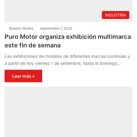
INDUSTRIA
Beatriz Nuñez
septiembre 1, 2023
Puro Motor organiza exhibición multimarca
este fin de semana
Las exhibiciones de modelos de diferentes marcas continúan y
a partir de hoy viernes 1 de setiembre, hasta el domingo…
Leer más »