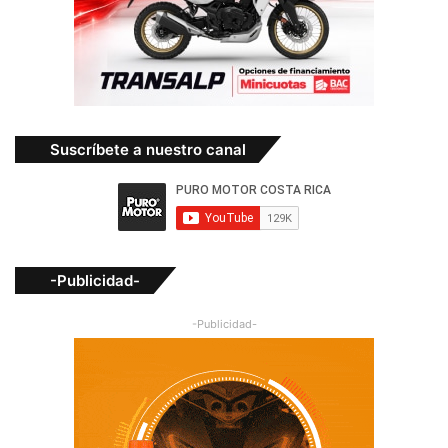
Suscríbete a nuestro canal
-Publicidad-
-Publicidad-