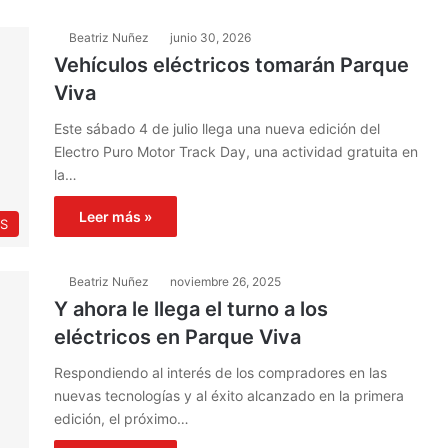
Beatriz Nuñez
junio 30, 2026
Vehículos eléctricos tomarán Parque
Viva
Este sábado 4 de julio llega una nueva edición del
Electro Puro Motor Track Day, una actividad gratuita en
la…
Leer más »
S
Beatriz Nuñez
noviembre 26, 2025
Y ahora le llega el turno a los
eléctricos en Parque Viva
Respondiendo al interés de los compradores en las
nuevas tecnologías y al éxito alcanzado en la primera
edición, el próximo…