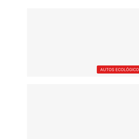
AUTOS ECOLÓGICO