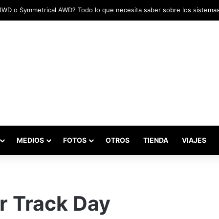
MEDIOS
FOTOS
OTROS
TIENDA
VIAJES
r Track Day