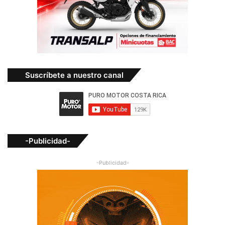
Suscríbete a nuestro canal
-Publicidad-
-Publicidad-