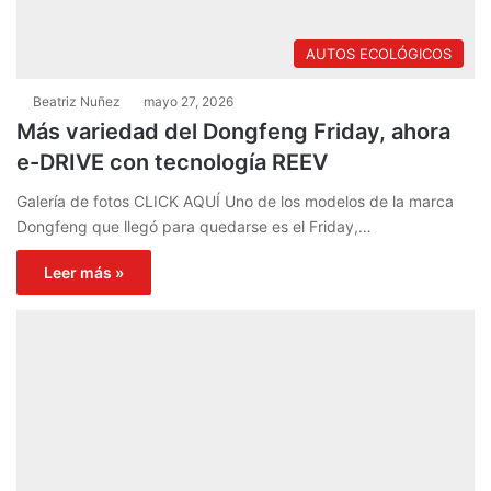
AUTOS ECOLÓGICOS
Beatriz Nuñez
mayo 27, 2026
Más variedad del Dongfeng Friday, ahora
e-DRIVE con tecnología REEV
Galería de fotos CLICK AQUÍ Uno de los modelos de la marca
Dongfeng que llegó para quedarse es el Friday,…
Leer más »