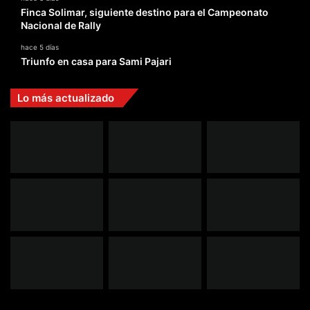
Finca Solimar, siguiente destino para el Campeonato
Nacional de Rally
hace 5 días
Triunfo en casa para Sami Pajari
Lo más actualizado