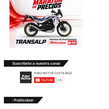
Suscríbete a nuestro canal
-Publicidad-