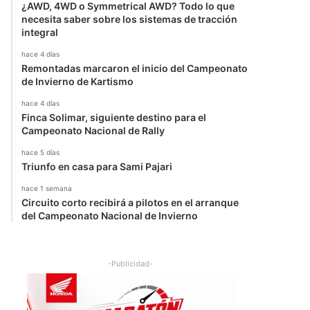
¿AWD, 4WD o Symmetrical AWD? Todo lo que
necesita saber sobre los sistemas de tracción
integral
hace 4 días
Remontadas marcaron el inicio del Campeonato
de Invierno de Kartismo
hace 4 días
Finca Solimar, siguiente destino para el
Campeonato Nacional de Rally
hace 5 días
Triunfo en casa para Sami Pajari
hace 1 semana
Circuito corto recibirá a pilotos en el arranque
del Campeonato Nacional de Invierno
-Publicidad-