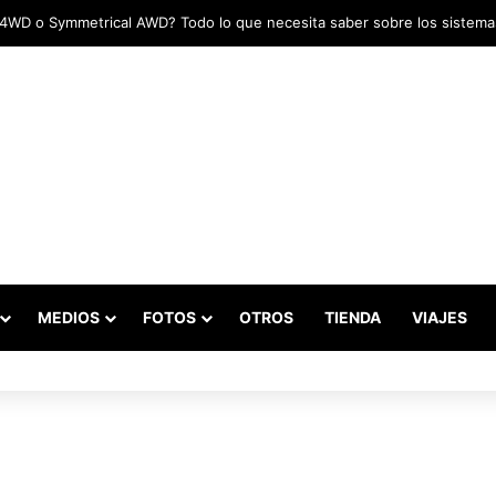
MEDIOS
FOTOS
OTROS
TIENDA
VIAJES