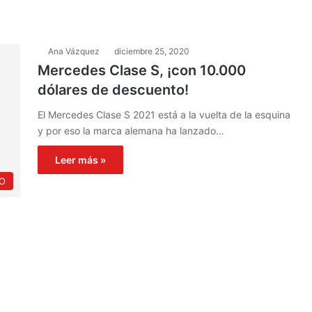
Ana Vázquez
diciembre 25, 2020
Mercedes Clase S, ¡con 10.000
dólares de descuento!
El Mercedes Clase S 2021 está a la vuelta de la esquina
y por eso la marca alemana ha lanzado…
Leer más »
O