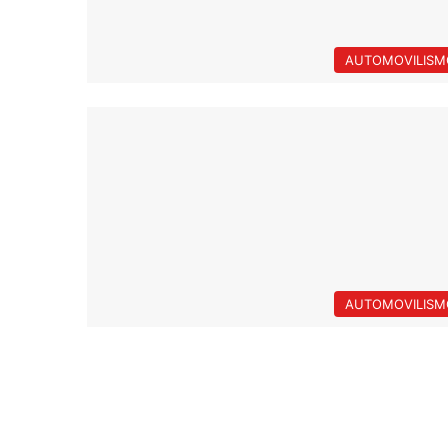
AUTOMOVILISM
AUTOMOVILISM