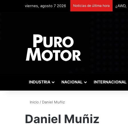
viernes, agosto 7 2026
Noticias de última hora
INDUSTRIA
NACIONAL
INTERNACIONAL
Inicio
/
Daniel Muñiz
Daniel Muñiz