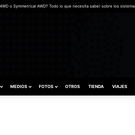
MEDIOS
FOTOS
OTROS
TIENDA
VIAJES