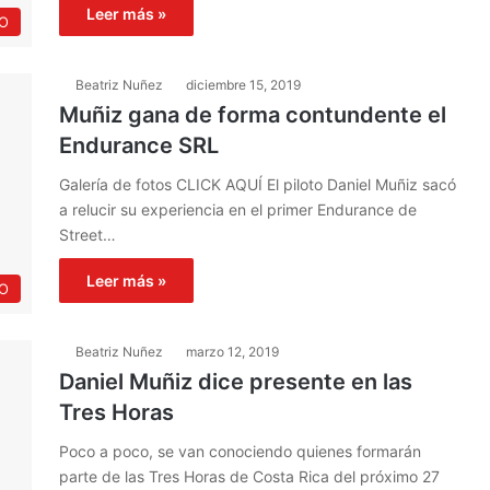
Leer más »
O
Beatriz Nuñez
diciembre 15, 2019
Muñiz gana de forma contundente el
Endurance SRL
Galería de fotos CLICK AQUÍ El piloto Daniel Muñiz sacó
a relucir su experiencia en el primer Endurance de
Street…
Leer más »
O
Beatriz Nuñez
marzo 12, 2019
Daniel Muñiz dice presente en las
Tres Horas
Poco a poco, se van conociendo quienes formarán
parte de las Tres Horas de Costa Rica del próximo 27