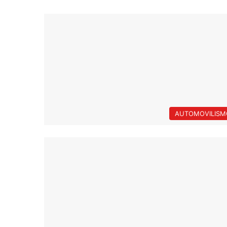
AUTOMOVILISM