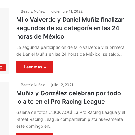
Beatriz Nuñez
diciembre 11, 2022
Milo Valverde y Daniel Muñiz finalizan
segundos de su categoría en las 24
horas de México
La segunda participación de Milo Valverde y la primera
de Daniel Muñiz en las 24 horas de México, se saldó…
Leer más »
O
Beatriz Nuñez
julio 12, 2021
Muñiz y González celebran por todo
lo alto en el Pro Racing League
Galería de fotos CLICK AQUÍ La Pro Racing League y el
Street Racing League compartieron pista nuevamente
este domingo en…