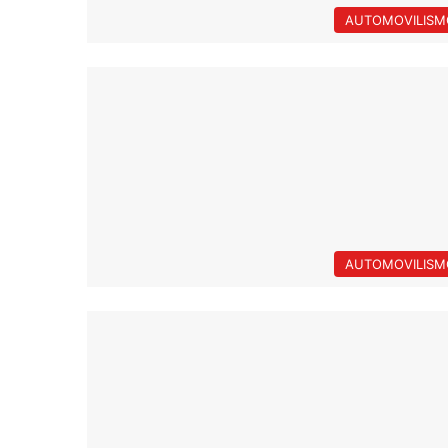
AUTOMOVILISM
AUTOMOVILISM