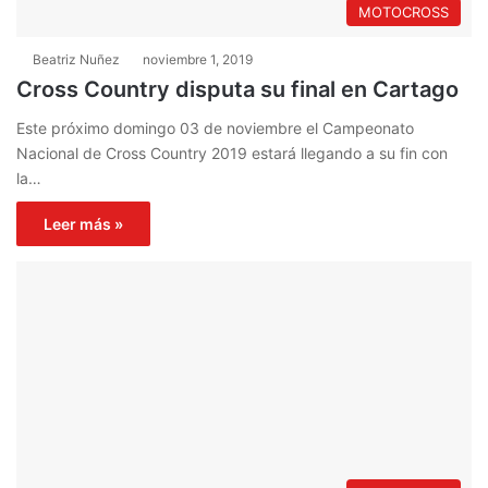
MOTOCROSS
Beatriz Nuñez
noviembre 1, 2019
Cross Country disputa su final en Cartago
Este próximo domingo 03 de noviembre el Campeonato
Nacional de Cross Country 2019 estará llegando a su fin con
la…
Leer más »