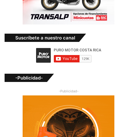
Suscríbete a nuestro canal
-Publicidad-
-Publicidad-