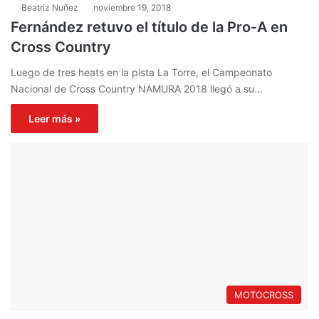
Beatriz Nuñez
noviembre 19, 2018
Fernández retuvo el título de la Pro-A en
Cross Country
Luego de tres heats en la pista La Torre, el Campeonato
Nacional de Cross Country NAMURA 2018 llegó a su…
Leer más »
MOTOCROSS