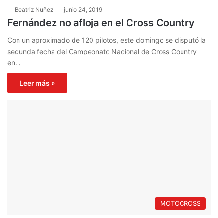
Beatriz Nuñez
junio 24, 2019
Fernández no afloja en el Cross Country
Con un aproximado de 120 pilotos, este domingo se disputó la
segunda fecha del Campeonato Nacional de Cross Country
en…
Leer más »
MOTOCROSS