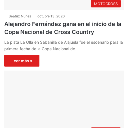
MOTOCROSS
Beatriz Nuñez
octubre 13, 2020
Alejandro Fernández gana en el inicio de la
Copa Nacional de Cross Country
La pista La Olla en Sabanilla de Alajuela fue el escenario para la
primera fecha de la Copa Nacional de…
Leer más »