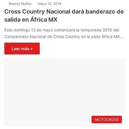
Beatriz Nuñez
mayo 10, 2019
Cross Country Nacional dará banderazo de
salida en África MX
Este domingo 12 de mayo comenzará la temporada 2019 del
Campeonato Nacional de Cross Country en la pista África MX,…
Leer más »
MOTOCROSS