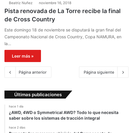
Beatriz Nuñez
noviembre 16, 2018
Pista renovada de La Torre recibe la final
de Cross Country
Este domingo 18 de noviembre se disputará la gran final del
Campeonato Nacional de Cross Country, Copa NAMURA, en
la…
Leer más »
Página anterior
Página siguiente
Últimas publicaciones
hace 1 día
¿AWD, 4WD o Symmetrical AWD? Todo lo que necesita
saber sobre los sistemas de tracción integral
hace 2 días