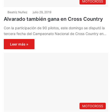
MOTOCROSS
Beatriz Nuñez
julio 29, 2019
Alvarado también gana en Cross Country
Con la participación de 90 pilotos, este domingo se disputó la
tercera fecha del Campeonato Nacional de Cross Country en…
Leer más »
MOTOCROSS