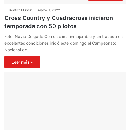
Beatriz Nuñez
mayo 9, 2022
Cross Country y Cuadracross iniciaron
temporada con 50 pilotos
Foto: Nayib Delgado Con un clima inmejorable y un trazado en
excelentes condiciones inició este domingo el Campeonato
Nacional de…
Leer más »