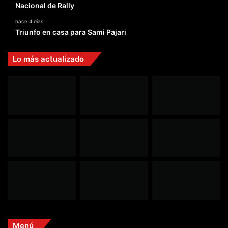
Nacional de Rally
hace 4 días
Triunfo en casa para Sami Pajari
Lo más actualizado
Menú