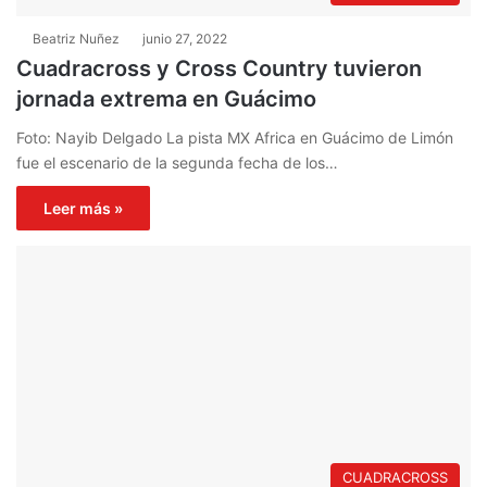
Beatriz Nuñez
junio 27, 2022
Cuadracross y Cross Country tuvieron
jornada extrema en Guácimo
Foto: Nayib Delgado La pista MX Africa en Guácimo de Limón
fue el escenario de la segunda fecha de los…
Leer más »
CUADRACROSS