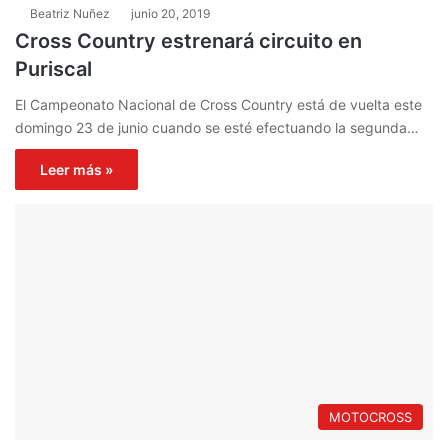
Beatriz Nuñez
junio 20, 2019
Cross Country estrenará circuito en
Puriscal
El Campeonato Nacional de Cross Country está de vuelta este
domingo 23 de junio cuando se esté efectuando la segunda…
Leer más »
MOTOCROSS