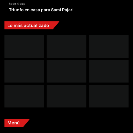
hace 4 días
Triunfo en casa para Sami Pajari
Lo más actualizado
Menú