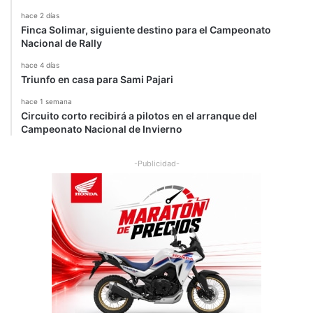
hace 2 días
Finca Solimar, siguiente destino para el Campeonato
Nacional de Rally
hace 4 días
Triunfo en casa para Sami Pajari
hace 1 semana
Circuito corto recibirá a pilotos en el arranque del
Campeonato Nacional de Invierno
-Publicidad-