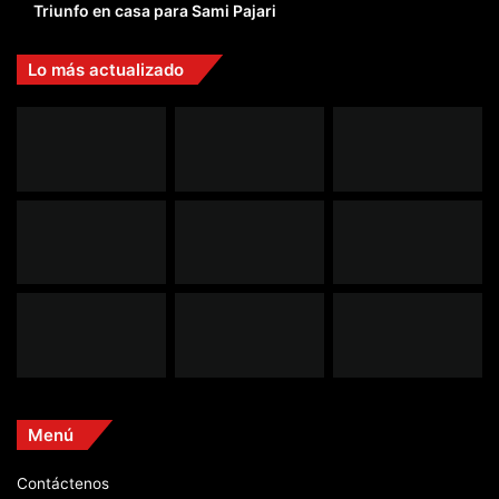
Triunfo en casa para Sami Pajari
Lo más actualizado
Menú
Contáctenos