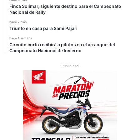
Finca Solimar, siguiente destino para el Campeonato
Nacional de Rally
hace 7 días
Triunfo en casa para Sami Pajari
hace 1 semana
Circuito corto recibirá a pilotos en el arranque del
Campeonato Nacional de Invierno
-Publicidad-