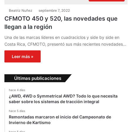
Beatriz Nuñez
septiembre 7, 2022
CFMOTO 450 y 520, las novedades que
llegan a la región
Una de las marcas líderes en cuadraciclos y side by side en
Costa Rica, CFMOTO, presentó sus más recientes novedades…
Leer más »
Últimas publicaciones
hace 4 días
¿AWD, 4WD o Symmetrical AWD? Todo lo que necesita
saber sobre los sistemas de tracción integral
hace 5 días
Remontadas marcaron el inicio del Campeonato de
Invierno de Kartismo
hace 5 días