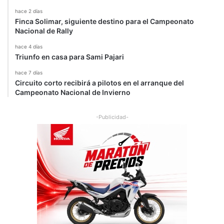
hace 2 días
Finca Solimar, siguiente destino para el Campeonato
Nacional de Rally
hace 4 días
Triunfo en casa para Sami Pajari
hace 7 días
Circuito corto recibirá a pilotos en el arranque del
Campeonato Nacional de Invierno
-Publicidad-