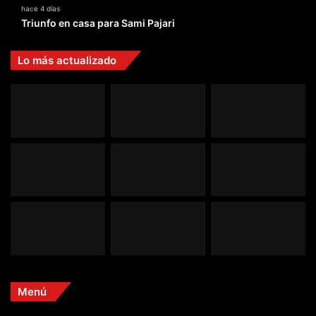
hace 4 días
Triunfo en casa para Sami Pajari
Lo más actualizado
Menú