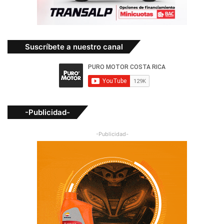
Suscríbete a nuestro canal
-Publicidad-
-Publicidad-