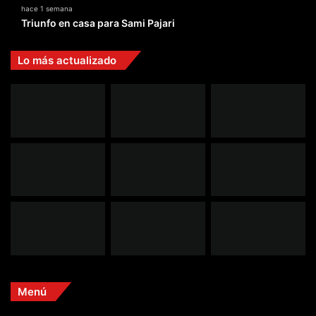
hace 1 semana
Triunfo en casa para Sami Pajari
Lo más actualizado
Menú