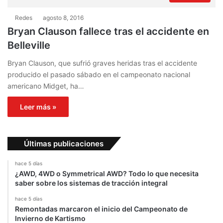
Redes
agosto 8, 2016
Bryan Clauson fallece tras el accidente en
Belleville
Bryan Clauson, que sufrió graves heridas tras el accidente
producido el pasado sábado en el campeonato nacional
americano Midget, ha…
Leer más »
Últimas publicaciones
hace 5 días
¿AWD, 4WD o Symmetrical AWD? Todo lo que necesita
saber sobre los sistemas de tracción integral
hace 5 días
Remontadas marcaron el inicio del Campeonato de
Invierno de Kartismo