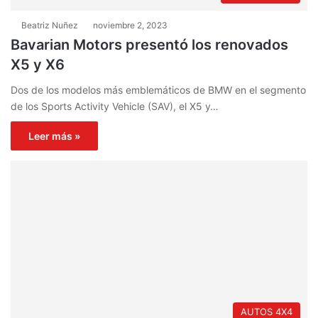
Beatriz Nuñez
noviembre 2, 2023
Bavarian Motors presentó los renovados
X5 y X6
Dos de los modelos más emblemáticos de BMW en el segmento
de los Sports Activity Vehicle (SAV), el X5 y…
Leer más »
AUTOS 4X4