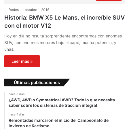
Redes
octubre 1, 2016
Historia: BMW X5 Le Mans, el increíble SUV
con el motor V12
Hoy en día no resulta sorprendente encontrarnos con enormes
SUV, con enormes motores bajo el capó, mucha potencia, y
unas…
Leer más »
Últimas publicaciones
hace 3 días
¿AWD, 4WD o Symmetrical AWD? Todo lo que necesita
saber sobre los sistemas de tracción integral
hace 4 días
Remontadas marcaron el inicio del Campeonato de
Invierno de Kartismo