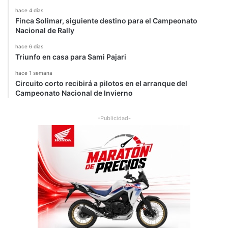
hace 4 días
Finca Solimar, siguiente destino para el Campeonato
Nacional de Rally
hace 6 días
Triunfo en casa para Sami Pajari
hace 1 semana
Circuito corto recibirá a pilotos en el arranque del
Campeonato Nacional de Invierno
-Publicidad-