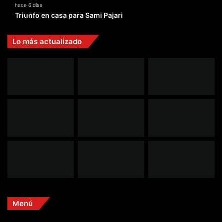
hace 6 días
Triunfo en casa para Sami Pajari
Lo más actualizado
Menú