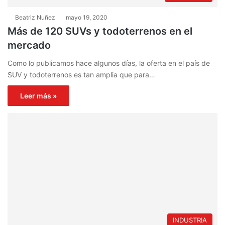
Beatriz Nuñez
mayo 19, 2020
Más de 120 SUVs y todoterrenos en el
mercado
Como lo publicamos hace algunos días, la oferta en el país de
SUV y todoterrenos es tan amplia que para…
Leer más »
INDUSTRIA