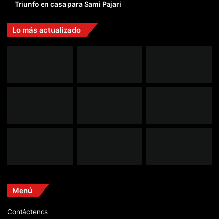
Triunfo en casa para Sami Pajari
Lo más actualizado
Menú
Contáctenos