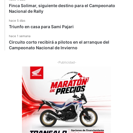
Finca Solimar, siguiente destino para el Campeonato
Nacional de Rally
hace 5 días
Triunfo en casa para Sami Pajari
hace 1 semana
Circuito corto recibirá a pilotos en el arranque del
Campeonato Nacional de Invierno
-Publicidad-