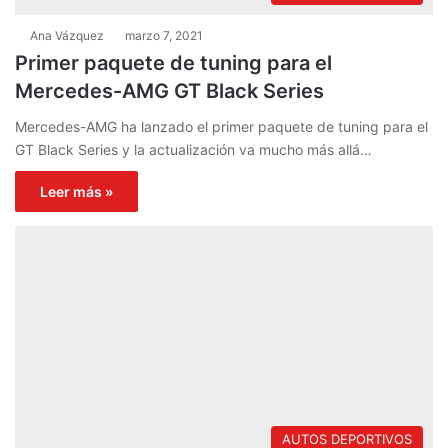
Ana Vázquez
marzo 7, 2021
Primer paquete de tuning para el
Mercedes-AMG GT Black Series
Mercedes-AMG ha lanzado el primer paquete de tuning para el
GT Black Series y la actualización va mucho más allá…
Leer más »
AUTOS DEPORTIVOS