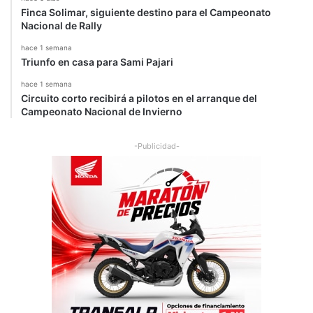
Finca Solimar, siguiente destino para el Campeonato
Nacional de Rally
hace 1 semana
Triunfo en casa para Sami Pajari
hace 1 semana
Circuito corto recibirá a pilotos en el arranque del
Campeonato Nacional de Invierno
-Publicidad-