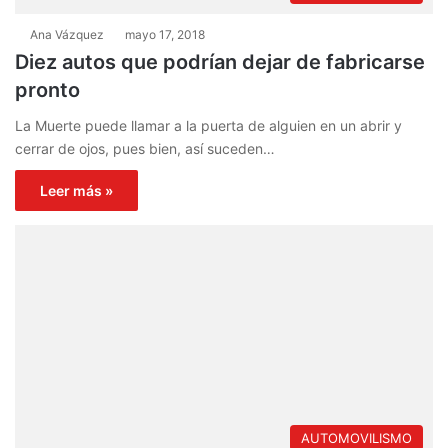
Ana Vázquez
mayo 17, 2018
Diez autos que podrían dejar de fabricarse
pronto
La Muerte puede llamar a la puerta de alguien en un abrir y
cerrar de ojos, pues bien, así suceden…
Leer más »
AUTOMOVILISMO