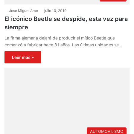
Jose Miguel Arce
julio 10, 2019
El icónico Beetle se despide, esta vez para
siempre
La firma alemana dejará de producir el mítico Beetle que
comenzó a fabricar hace 81 años. Las últimas unidades se…
Leer más »
AUTOMOVILISMO