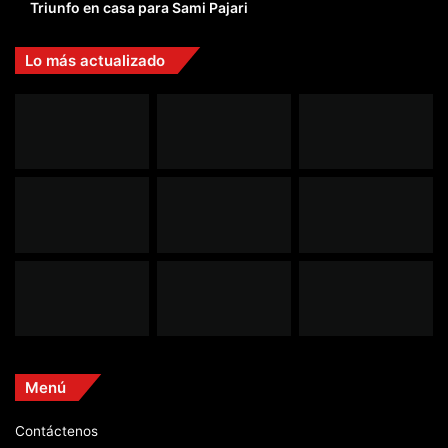
Triunfo en casa para Sami Pajari
Lo más actualizado
Menú
Contáctenos