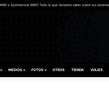
MEDIOS
FOTOS
OTROS
TIENDA
VIAJES