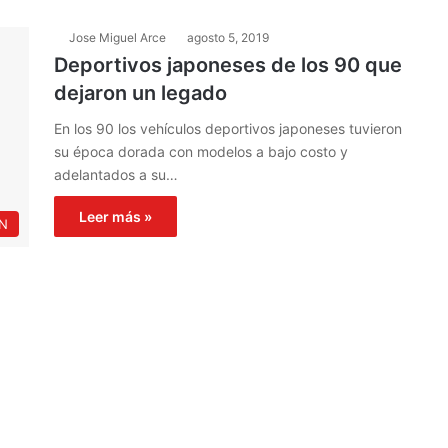
Jose Miguel Arce
agosto 5, 2019
Deportivos japoneses de los 90 que
dejaron un legado
En los 90 los vehículos deportivos japoneses tuvieron
su época dorada con modelos a bajo costo y
adelantados a su…
Leer más »
N