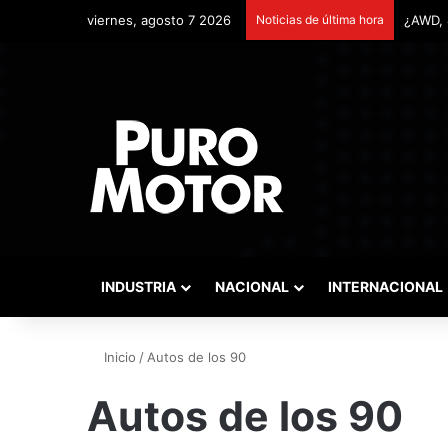
viernes, agosto 7 2026
Noticias de última hora
INDUSTRIA
NACIONAL
INTERNACIONAL
Inicio
/
Autos de los 90
Autos de los 90