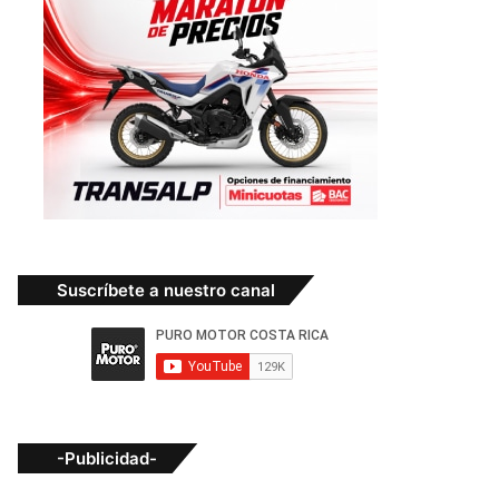
Suscríbete a nuestro canal
-Publicidad-