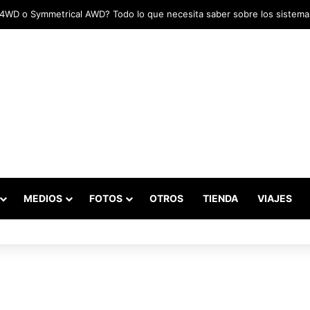
MEDIOS
FOTOS
OTROS
TIENDA
VIAJES