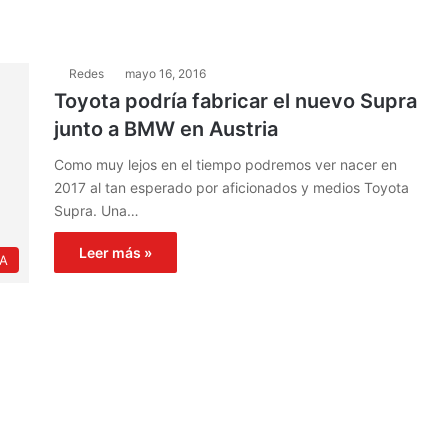
Redes
mayo 16, 2016
Toyota podría fabricar el nuevo Supra
junto a BMW en Austria
Como muy lejos en el tiempo podremos ver nacer en
2017 al tan esperado por aficionados y medios Toyota
Supra. Una…
Leer más »
IA