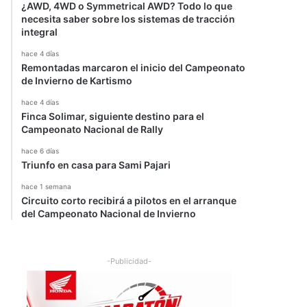
¿AWD, 4WD o Symmetrical AWD? Todo lo que
necesita saber sobre los sistemas de tracción
integral
hace 4 días
Remontadas marcaron el inicio del Campeonato
de Invierno de Kartismo
hace 4 días
Finca Solimar, siguiente destino para el
Campeonato Nacional de Rally
hace 6 días
Triunfo en casa para Sami Pajari
hace 1 semana
Circuito corto recibirá a pilotos en el arranque
del Campeonato Nacional de Invierno
-Publicidad-