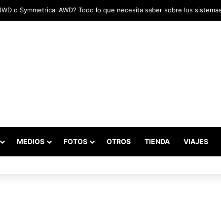
MEDIOS
FOTOS
OTROS
TIENDA
VIAJES