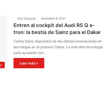
Ana Vázquez
diciembre 9, 2021
Entren al cockpit del Audi RS Q e-
tron: la bestia de Sainz para el Dakar
Carlos Sainz dispondrá de las últimas innovaciones en
tecnología en el próximo Dakar. La más alta tecnología
para ayudarle con…
Leer más »
ar