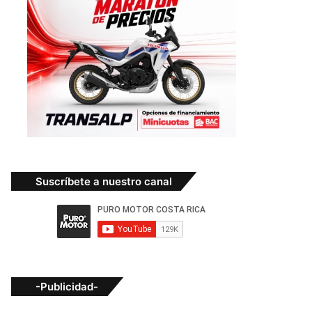
Suscríbete a nuestro canal
-Publicidad-