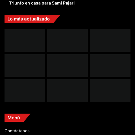
Triunfo en casa para Sami Pajari
Lo más actualizado
Menú
Contáctenos