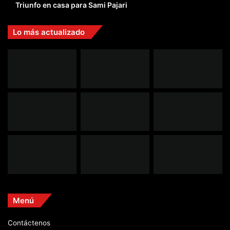
Triunfo en casa para Sami Pajari
Lo más actualizado
Menú
Contáctenos