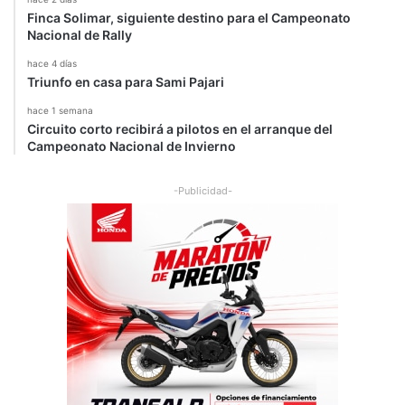
Finca Solimar, siguiente destino para el Campeonato
Nacional de Rally
hace 4 días
Triunfo en casa para Sami Pajari
hace 1 semana
Circuito corto recibirá a pilotos en el arranque del
Campeonato Nacional de Invierno
-Publicidad-