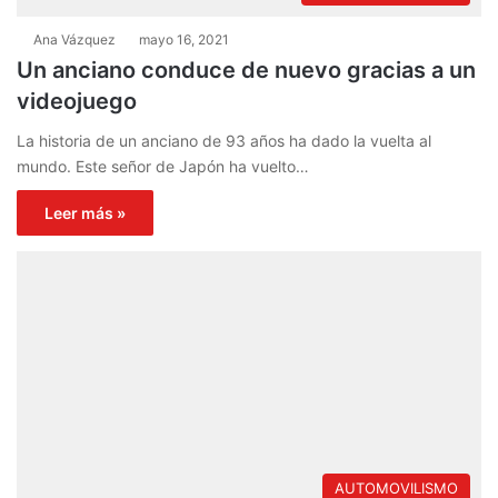
Ana Vázquez
mayo 16, 2021
Un anciano conduce de nuevo gracias a un
videojuego
La historia de un anciano de 93 años ha dado la vuelta al
mundo. Este señor de Japón ha vuelto…
Leer más »
AUTOMOVILISMO