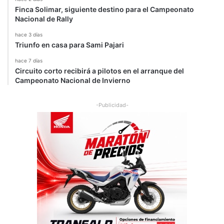
Finca Solimar, siguiente destino para el Campeonato
Nacional de Rally
hace 3 días
Triunfo en casa para Sami Pajari
hace 7 días
Circuito corto recibirá a pilotos en el arranque del
Campeonato Nacional de Invierno
-Publicidad-