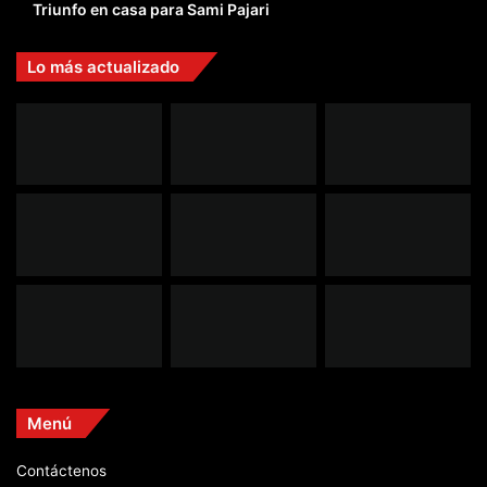
Triunfo en casa para Sami Pajari
Lo más actualizado
Menú
Contáctenos