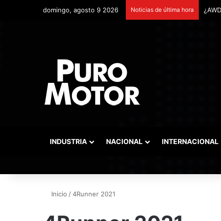
domingo, agosto 9 2026
Noticias de última hora
INDUSTRIA
NACIONAL
INTERNACIONAL
Inicio
/
4Runner 2021