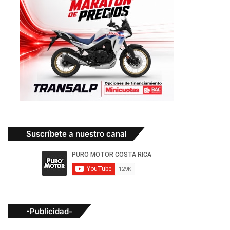
Suscríbete a nuestro canal
-Publicidad-