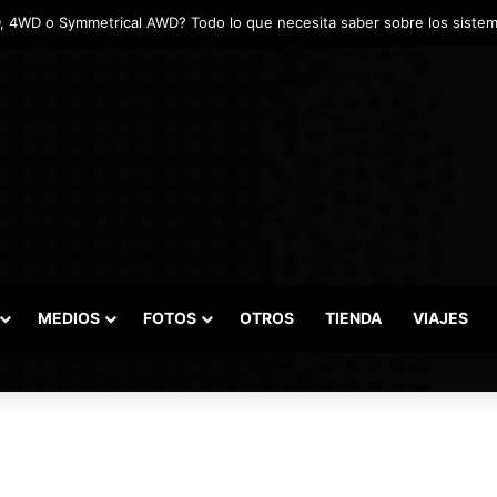
MEDIOS
FOTOS
OTROS
TIENDA
VIAJES