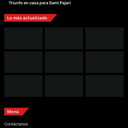
Triunfo en casa para Sami Pajari
Lo más actualizado
Menú
Contáctenos