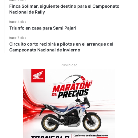
Finca Solimar, siguiente destino para el Campeonato
Nacional de Rally
hace 4 días
Triunfo en casa para Sami Pajari
hace 7 días
Circuito corto recibirá a pilotos en el arranque del
Campeonato Nacional de Invierno
-Publicidad-