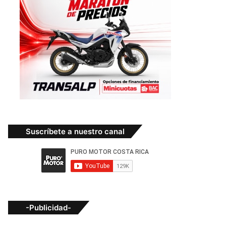
Suscríbete a nuestro canal
-Publicidad-