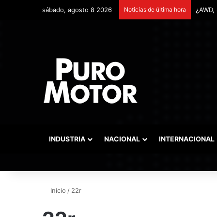
sábado, agosto 8 2026
Noticias de última hora
INDUSTRIA
NACIONAL
INTERNACIONAL
Inicio
/
22r