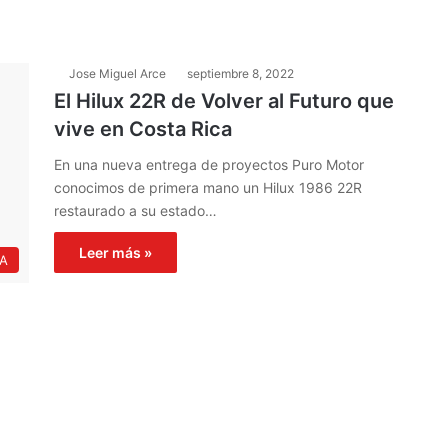
Jose Miguel Arce
septiembre 8, 2022
El Hilux 22R de Volver al Futuro que
vive en Costa Rica
En una nueva entrega de proyectos Puro Motor
conocimos de primera mano un Hilux 1986 22R
restaurado a su estado…
Leer más »
IA