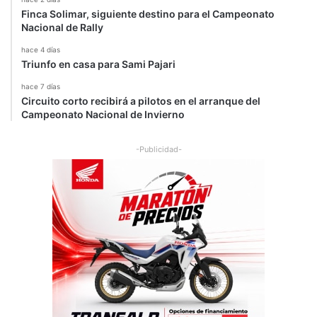
Finca Solimar, siguiente destino para el Campeonato
Nacional de Rally
hace 4 días
Triunfo en casa para Sami Pajari
hace 7 días
Circuito corto recibirá a pilotos en el arranque del
Campeonato Nacional de Invierno
-Publicidad-