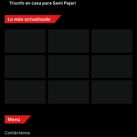
Triunfo en casa para Sami Pajari
Lo más actualizado
Menú
Contáctenos