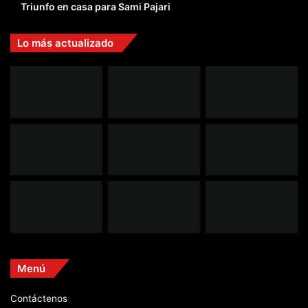
Triunfo en casa para Sami Pajari
Lo más actualizado
Menú
Contáctenos